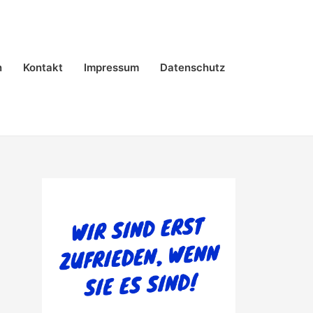
n
Kontakt
Impressum
Datenschutz