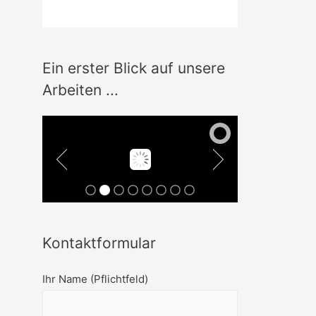
Ein erster Blick auf unsere
Arbeiten ...
Kontaktformular
Ihr Name (Pflichtfeld)