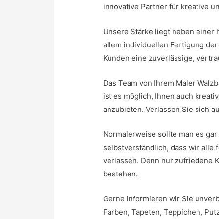
innovative Partner für kreative u
Unsere Stärke liegt neben einer h
allem individuellen Fertigung der
Kunden eine zuverlässige, vertra
Das Team von Ihrem Maler Walzba
ist es möglich, Ihnen auch kreati
anzubieten. Verlassen Sie sich 
Normalerweise sollte man es gar 
selbstverständlich, dass wir alle
verlassen. Denn nur zufriedene K
bestehen.
Gerne informieren wir Sie unverb
Farben, Tapeten, Teppichen, Put