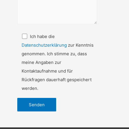
Ich habe die
Datenschutzerklärung
zur Kenntnis
genommen. Ich stimme zu, dass
meine Angaben zur
Kontaktaufnahme und für
Rückfragen dauerhaft gespeichert
werden.