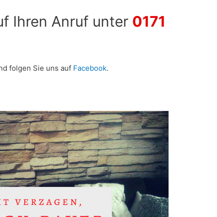
uf Ihren Anruf unter
0171
nd folgen Sie uns auf
Facebook
.