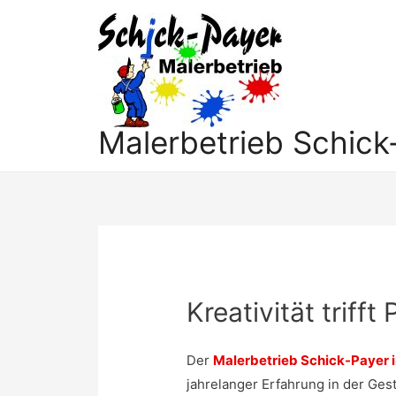
Malerbetrieb Schick
Kreativität trifft
Der
Malerbetrieb Schick-Payer
jahrelanger Erfahrung in der Ge