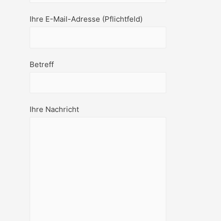
Ihre E-Mail-Adresse (Pflichtfeld)
Betreff
Ihre Nachricht