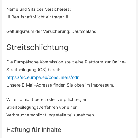
Name und Sitz des Versicherers:
!!! Berufshaftpflicht eintragen !!!
Geltungsraum der Versicherung: Deutschland
Streitschlichtung
Die Europäische Kommission stellt eine Plattform zur Online-
Streitbeilegung (OS) bereit:
https://ec.europa.eu/consumers/odr
.
Unsere E-Mail-Adresse finden Sie oben im Impressum.
Wir sind nicht bereit oder verpflichtet, an
Streitbeilegungsverfahren vor einer
Verbraucherschlichtungsstelle teilzunehmen.
Haftung für Inhalte