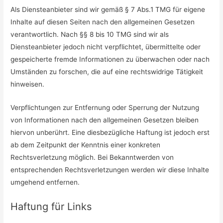
Als Diensteanbieter sind wir gemäß § 7 Abs.1 TMG für eigene
Inhalte auf diesen Seiten nach den allgemeinen Gesetzen
verantwortlich. Nach §§ 8 bis 10 TMG sind wir als
Diensteanbieter jedoch nicht verpflichtet, übermittelte oder
gespeicherte fremde Informationen zu überwachen oder nach
Umständen zu forschen, die auf eine rechtswidrige Tätigkeit
hinweisen.
Verpflichtungen zur Entfernung oder Sperrung der Nutzung
von Informationen nach den allgemeinen Gesetzen bleiben
hiervon unberührt. Eine diesbezügliche Haftung ist jedoch erst
ab dem Zeitpunkt der Kenntnis einer konkreten
Rechtsverletzung möglich. Bei Bekanntwerden von
entsprechenden Rechtsverletzungen werden wir diese Inhalte
umgehend entfernen.
Haftung für Links