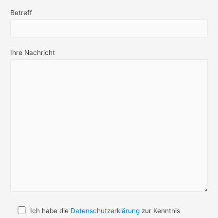
Betreff
Ihre Nachricht
Ich habe die
Datenschutzerklärung
zur Kenntnis