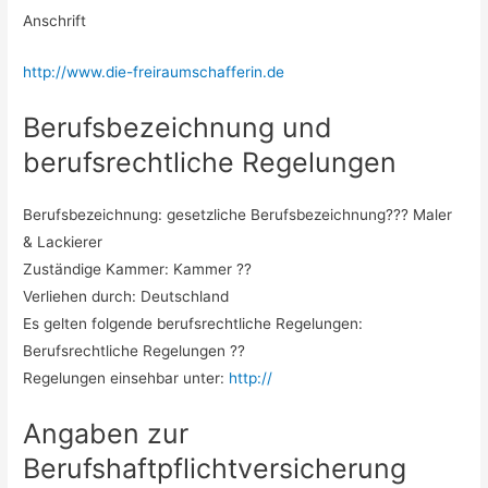
Anschrift
http://www.die-freiraumschafferin.de
Berufsbezeichnung und
berufsrechtliche Regelungen
Berufsbezeichnung: gesetzliche Berufsbezeichnung??? Maler
& Lackierer
Zuständige Kammer: Kammer ??
Verliehen durch: Deutschland
Es gelten folgende berufsrechtliche Regelungen:
Berufsrechtliche Regelungen ??
Regelungen einsehbar unter:
http://
Angaben zur
Berufshaftpflichtversicherung