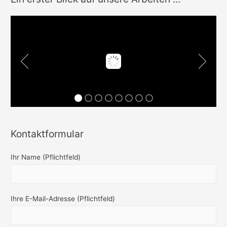
Kontaktformular
Ihr Name (Pflichtfeld)
Ihre E-Mail-Adresse (Pflichtfeld)