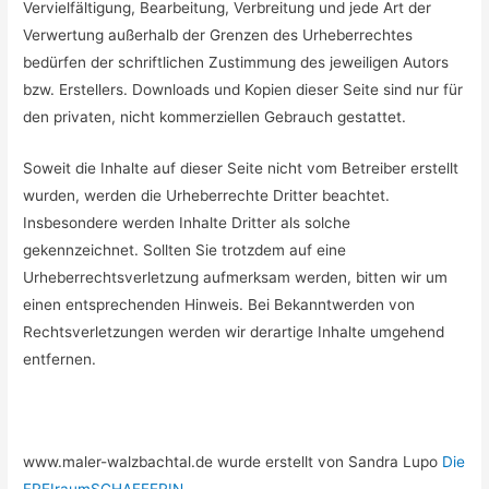
Vervielfältigung, Bearbeitung, Verbreitung und jede Art der
Verwertung außerhalb der Grenzen des Urheberrechtes
bedürfen der schriftlichen Zustimmung des jeweiligen Autors
bzw. Erstellers. Downloads und Kopien dieser Seite sind nur für
den privaten, nicht kommerziellen Gebrauch gestattet.
Soweit die Inhalte auf dieser Seite nicht vom Betreiber erstellt
wurden, werden die Urheberrechte Dritter beachtet.
Insbesondere werden Inhalte Dritter als solche
gekennzeichnet. Sollten Sie trotzdem auf eine
Urheberrechtsverletzung aufmerksam werden, bitten wir um
einen entsprechenden Hinweis. Bei Bekanntwerden von
Rechtsverletzungen werden wir derartige Inhalte umgehend
entfernen.
www.maler-walzbachtal.de wurde erstellt von Sandra Lupo
Die
FREIraumSCHAFFERIN