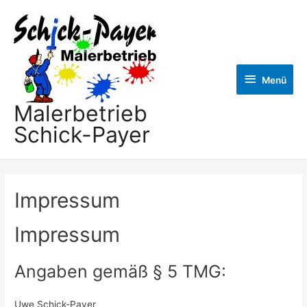
Menü
Menü
Malerbetrieb
Schick-Payer
Impressum
Impressum
Angaben gemäß § 5 TMG:
Uwe Schick-Payer