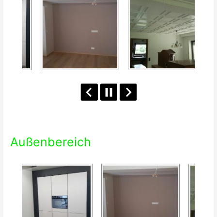
Außenbereich